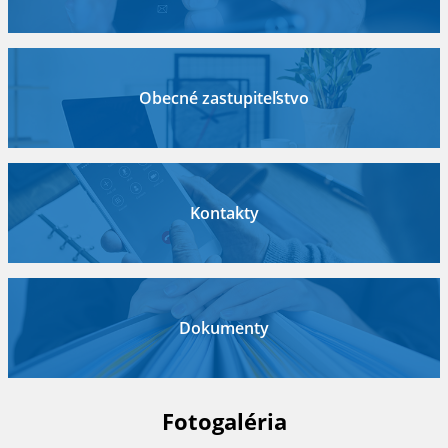
Obecné zastupiteľstvo
Kontakty
Dokumenty
Fotogaléria