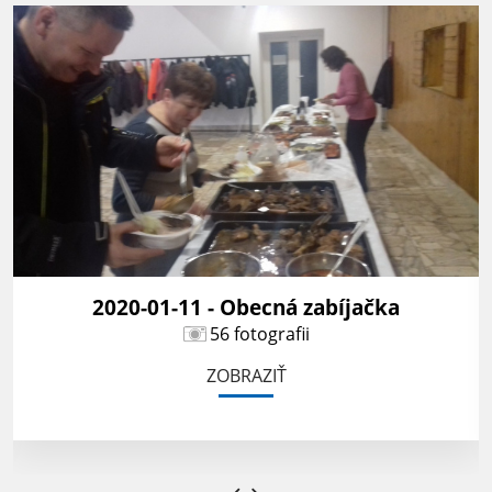
2020-01-11 - Obecná zabíjačka
56 fotografii
ZOBRAZIŤ