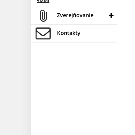
Zverejňovanie
Kontakty