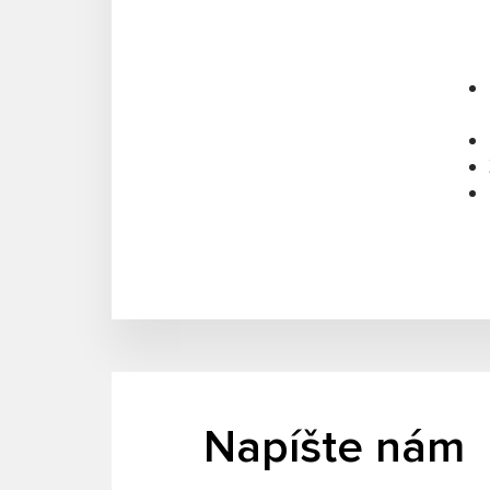
Napíšte nám