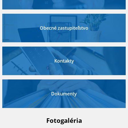
Obecné zastupiteľstvo
Kontakty
Dokumenty
Fotogaléria