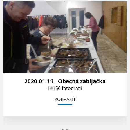
2020-01-11 - Obecná zabíjačka
56 fotografii
ZOBRAZIŤ