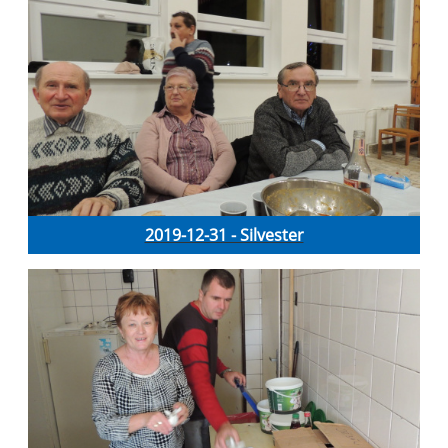
2019-12-31 - Silvester