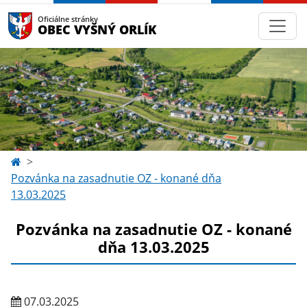
Oficiálne stránky
OBEC VYŠNÝ ORLÍK
Pozvánka na zasadnutie OZ - konané dňa
13.03.2025
Pozvánka na zasadnutie OZ - konané
dňa 13.03.2025
07.03.2025